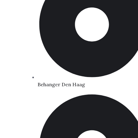
Behanger Den Haag