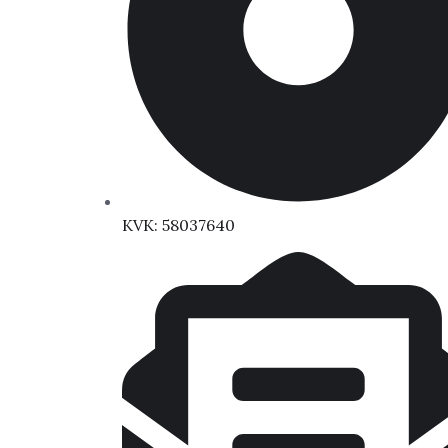
KVK: 58037640