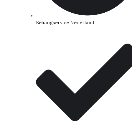
Behangservice Nederland