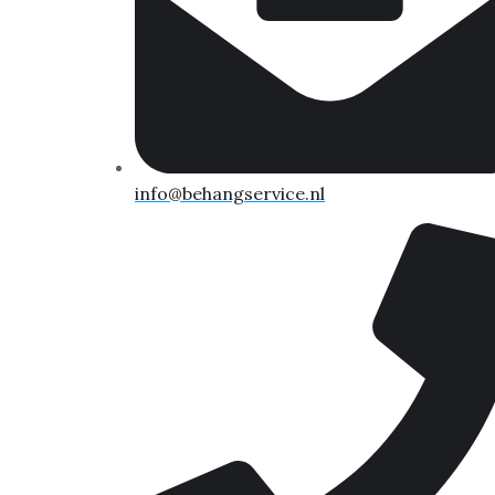
info@behangservice.nl