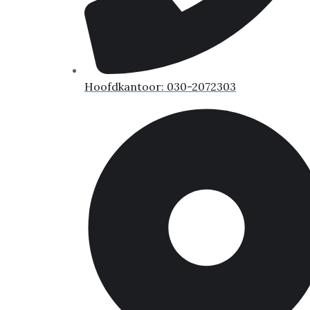
Hoofdkantoor: 030-2072303