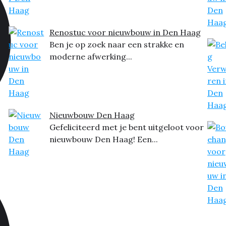
Renostuc voor nieuwbouw in Den Haag
Ben je op zoek naar een strakke en
moderne afwerking...
Nieuwbouw Den Haag
Gefeliciteerd met je bent uitgeloot voor
nieuwbouw Den Haag! Een...