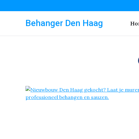
Behanger Den Haag
Ho