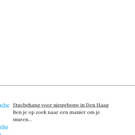
Stucbehang voor nieuwbouw in Den Haag
Ben je op zoek naar een manier om je
muren...