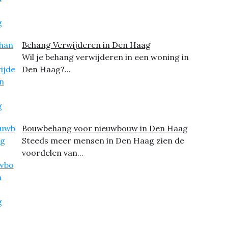
Behang Verwijderen in Den Haag
Wil je behang verwijderen in een woning in
Den Haag?...
Bouwbehang voor nieuwbouw in Den Haag
Steeds meer mensen in Den Haag zien de
voordelen van...