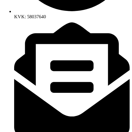
KVK: 58037640