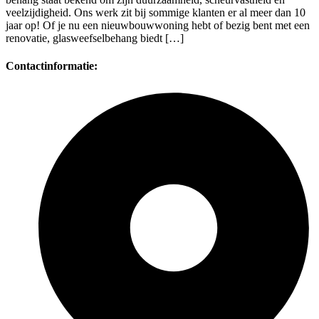
veelzijdigheid. Ons werk zit bij sommige klanten er al meer dan 10
jaar op! Of je nu een nieuwbouwwoning hebt of bezig bent met een
renovatie, glasweefselbehang biedt […]
Contactinformatie: