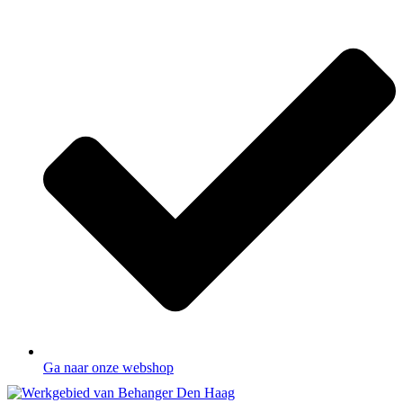
Ga naar onze webshop