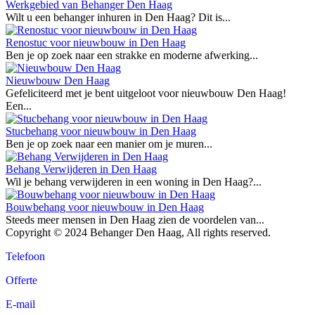
Werkgebied van Behanger Den Haag
Wilt u een behanger inhuren in Den Haag? Dit is...
Renostuc voor nieuwbouw in Den Haag
Ben je op zoek naar een strakke en moderne afwerking...
Nieuwbouw Den Haag
Gefeliciteerd met je bent uitgeloot voor nieuwbouw Den Haag!
Een...
Stucbehang voor nieuwbouw in Den Haag
Ben je op zoek naar een manier om je muren...
Behang Verwijderen in Den Haag
Wil je behang verwijderen in een woning in Den Haag?...
Bouwbehang voor nieuwbouw in Den Haag
Steeds meer mensen in Den Haag zien de voordelen van...
Copyright © 2024 Behanger Den Haag, All rights reserved.
Telefoon
Offerte
E-mail