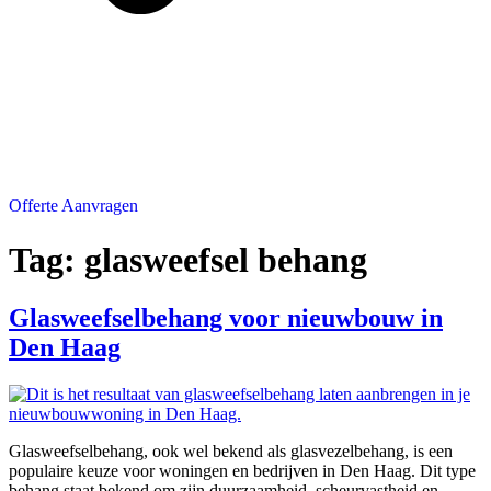
Offerte Aanvragen
Tag:
glasweefsel behang
Glasweefselbehang voor nieuwbouw in
Den Haag
Glasweefselbehang, ook wel bekend als glasvezelbehang, is een
populaire keuze voor woningen en bedrijven in Den Haag. Dit type
behang staat bekend om zijn duurzaamheid, scheurvastheid en