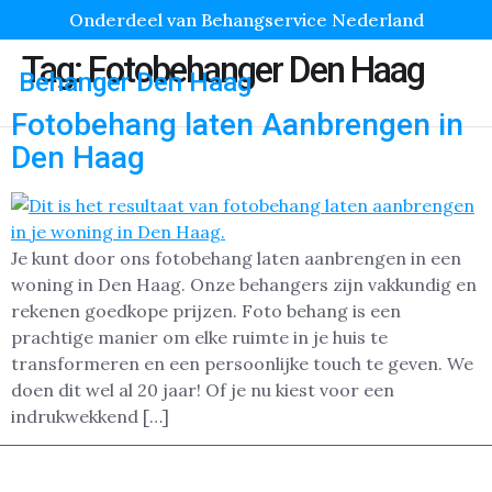
Onderdeel van Behangservice Nederland
Tag:
Fotobehanger Den Haag
Behanger Den Haag
Fotobehang laten Aanbrengen in
Den Haag
Je kunt door ons fotobehang laten aanbrengen in een
woning in Den Haag. Onze behangers zijn vakkundig en
rekenen goedkope prijzen. Foto behang is een
prachtige manier om elke ruimte in je huis te
transformeren en een persoonlijke touch te geven. We
doen dit wel al 20 jaar! Of je nu kiest voor een
indrukwekkend […]