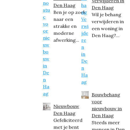
Verwijderen in
Den Haag
Den Haag
Ben je op zoek
Wil je behang
naar een
verwijderen in
strakke en
een woning in
moderne
Den Haag?...
afwerking...
Bouwbehang
voor
Nieuwbouw
nieuwbouw in
Den Haag
Den Haag
Gefeliciteerd
Steeds meer
met je bent
mensen in Den