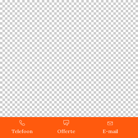
Telefoon
Offerte
E-mail